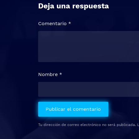
Deja una respuesta
Comentario
*
Nombre
*
Tu dirección de correo electrónico no será publicada.