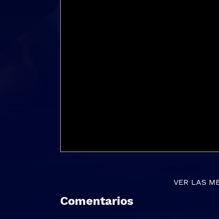
VER LAS M
Comentarios