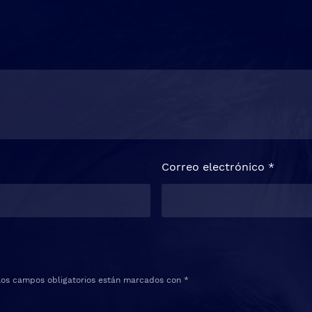
Correo electrónico
*
Los campos obligatorios están marcados con
*