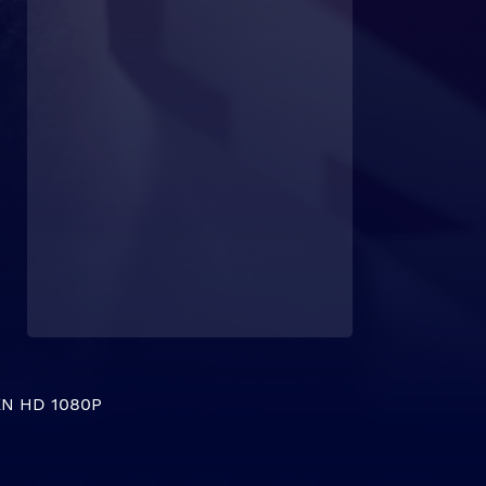
N HD 1080P