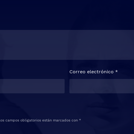
Correo electrónico
*
Los campos obligatorios están marcados con
*