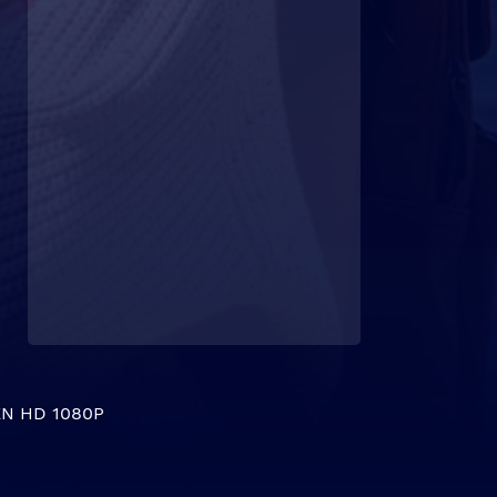
N HD 1080P