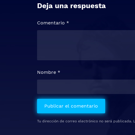
Deja una respuesta
Comentario
*
Nombre
*
Tu dirección de correo electrónico no será publicada.