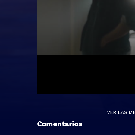
VER LAS M
Comentarios