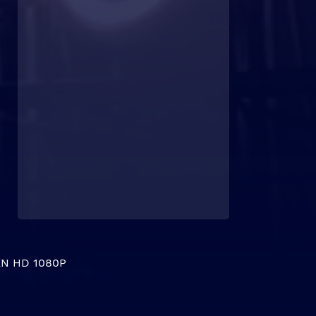
N HD 1080P