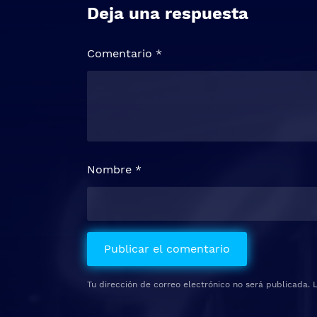
Deja una respuesta
Comentario
*
Nombre
*
Tu dirección de correo electrónico no será publicada.