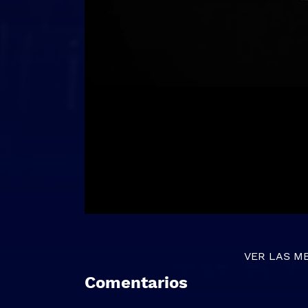
VER LAS M
Comentarios