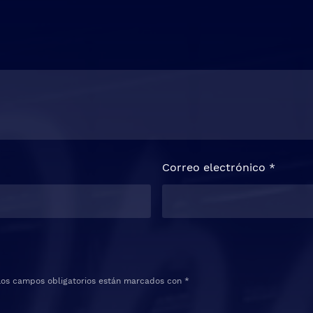
Correo electrónico
*
Los campos obligatorios están marcados con
*