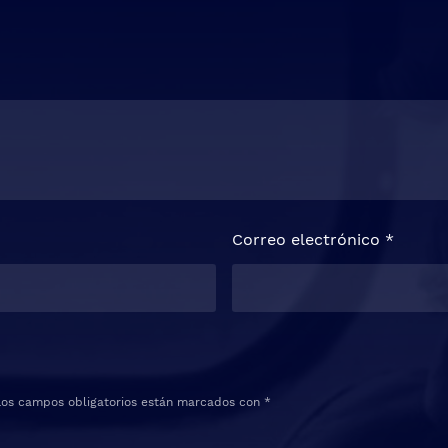
Correo electrónico
*
Los campos obligatorios están marcados con
*