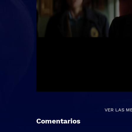
VER LAS M
Comentarios