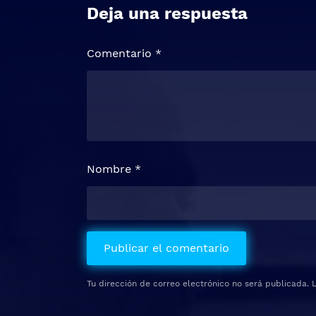
Deja una respuesta
Comentario
*
Nombre
*
Tu dirección de correo electrónico no será publicada.