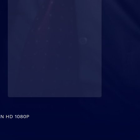
N HD 1080P