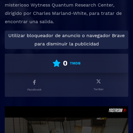
misterioso Wytness Quantum Research Center,
dirigido por Charles Marland-White, para tratar de
encontrar una salida.
Utilizar bloqueador de anuncio o navegador Brave
para disminuir la publicidad
0
TMDB
Twitter
Facebook