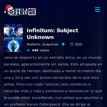
Infinitum: Subject
Unknown
Misterio
,
Suspense
2021
446
vistas
Jane se despierta en un extraño ático, en un mundo
paralelo, aparentemente sin salida. Está atrapada en
un bucle de tiempo, destinada a revivir el mismo día
una y otra vez con pocos recuerdos de lo que hizo
antes. Pero con cada 'reinicio', ella comienza a
recordar más y más y comienza a reconstruir lo que
le puede estar sucediendo, con pistas que apuntan a
un profesor Aaron Ostergaard. Ella se dirige al