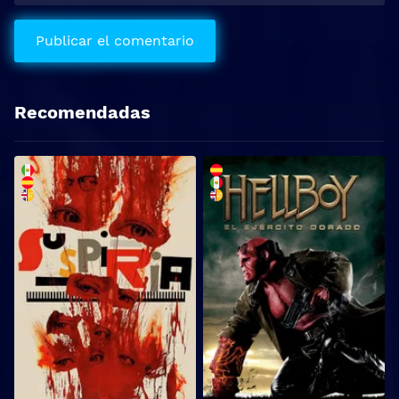
Recomendadas