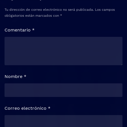
Tu dirección de correo electrónico no será publicada.
Los campos
obligatorios están marcados con
*
Comentario
*
Nombre
*
Correo electrónico
*