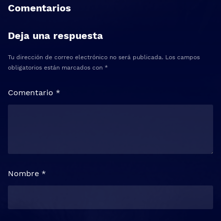
Comentarios
Deja una respuesta
Tu dirección de correo electrónico no será publicada.
Los campos
obligatorios están marcados con
*
Comentario
*
Nombre
*