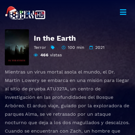
In the Earth
Terror
100 min
2021
466
vistas
Mientras un virus mortal asola el mundo, el Dr.
Martin Lowery se embarca en una misión para llegar
al sitio de prueba ATU327A, un centro de
investigación en las profundidades del Bosque
Arbóreo. El arduo viaje, guiado por la exploradora de
parques Alma, se ve retrasado por un ataque
nocturno que deja a los dos magullados y descalzos.
Cuando se encuentran con Zach, un hombre que