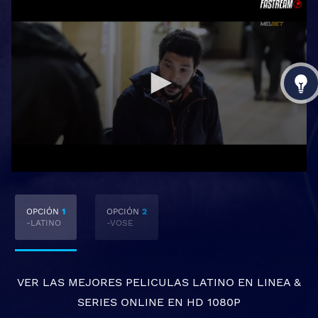
OPCIÓN
1
OPCIÓN
2
-LATINO
-VOSE
VER LAS MEJORES
PELICULAS LATINO EN LINEA
&
SERIES ONLINE
EN HD 1080P