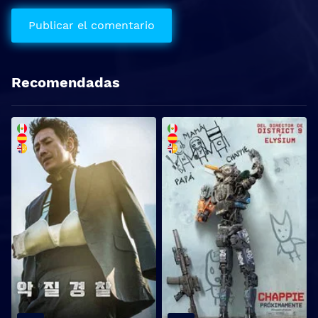
Recomendadas