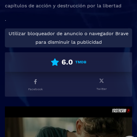
capítulos de acción y destrucción por la libertad
.
Utilizar bloqueador de anuncio o navegador Brave
para disminuir la publicidad
6.0
TMDB
Twitter
Facebook