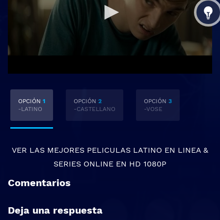
OPCIÓN
1
OPCIÓN
2
OPCIÓN
3
-LATINO
-CASTELLANO
-VOSE
VER LAS MEJORES
PELICULAS LATINO EN LINEA
&
SERIES ONLINE
EN HD 1080P
Comentarios
Deja una respuesta