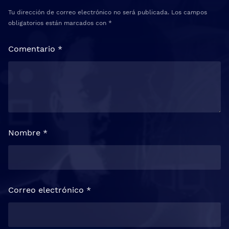
Tu dirección de correo electrónico no será publicada.
Los campos
obligatorios están marcados con
*
Comentario
*
Nombre
*
Correo electrónico
*