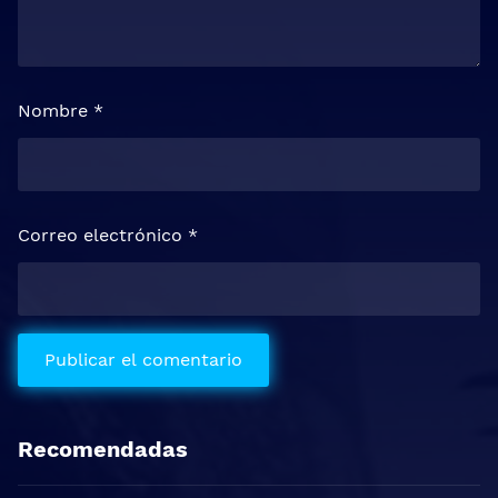
Nombre
*
Correo electrónico
*
Recomendadas