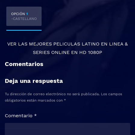
OPCIÓN
1
-CASTELLANO
VER LAS MEJORES
PELICULAS LATINO EN LINEA
&
SERIES ONLINE
EN HD 1080P
Comentarios
Deja una respuesta
Tu dirección de correo electrónico no será publicada.
Los campos
obligatorios están marcados con
*
Comentario
*