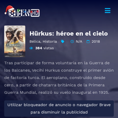
Hürkus: héroe en el cielo
Bélica
,
Historia
N/A
2018
384
vistas
Tras participar de forma voluntaria en la Guerra de
los Balcanes, Vecihi Hurkus construye el primer avión
de factoría turca. El aeroplano, construido desde
cero, a partir de chatarra británica de la Primera
Guerra Mundial, realizó su vuelo inaugural en 1925.
Utilizar bloqueador de anuncio o navegador Brave
para disminuir la publicidad