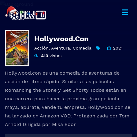
Hollywood.Con
Acción
,
Aventura
,
Comedia
2021
413
vistas
Hollywood.con es una comedia de aventuras de
acción de ritmo rápido. Similar a las películas
Romancing the Stone y Get Shorty Todos están en
una carrera para hacer la próxima gran película
maya, apúrate, vende tu empresa. Hollywood.con se
ha lanzado en Amazon VOD. Protagonizada por Tom
Arnold Dirigida por Mika Boor