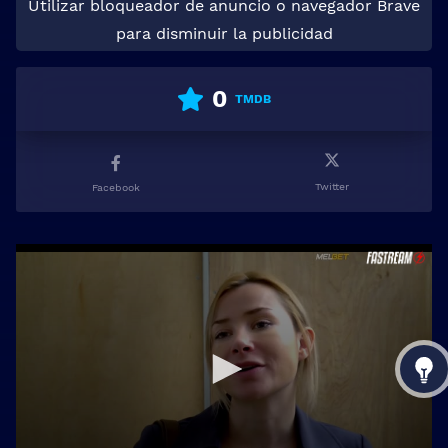
Utilizar bloqueador de anuncio o navegador Brave
para disminuir la publicidad
0
TMDB
Twitter
Facebook