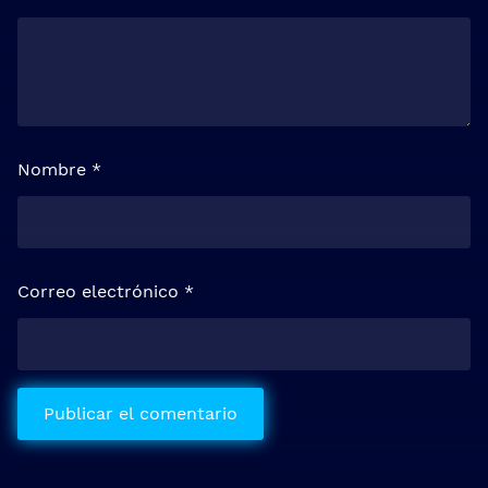
Nombre
*
Correo electrónico
*