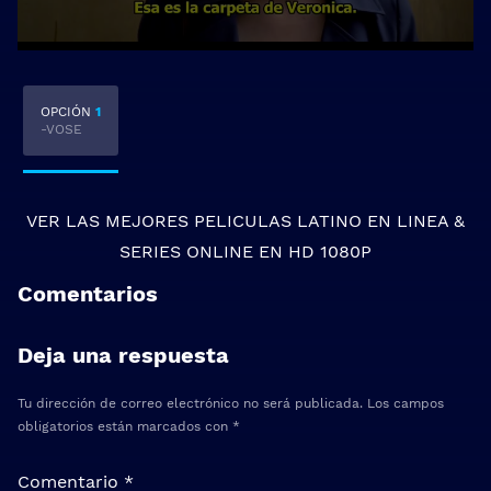
OPCIÓN
1
-VOSE
VER LAS MEJORES
PELICULAS LATINO EN LINEA
&
SERIES ONLINE
EN HD 1080P
Comentarios
Deja una respuesta
Tu dirección de correo electrónico no será publicada.
Los campos
obligatorios están marcados con
*
Comentario
*