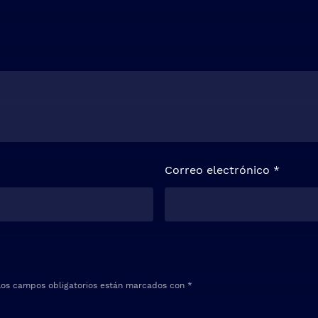
Correo electrónico
*
Los campos obligatorios están marcados con
*