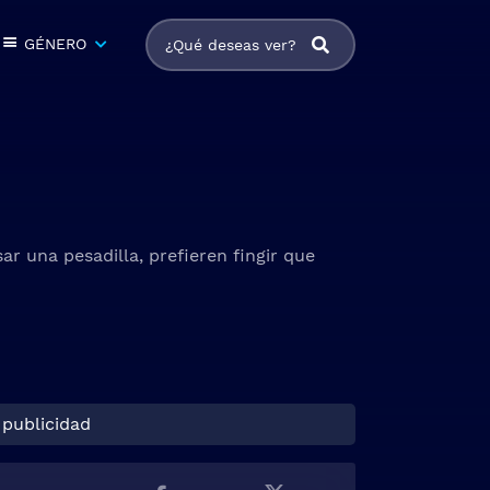
GÉNERO
ar una pesadilla, prefieren fingir que
 publicidad