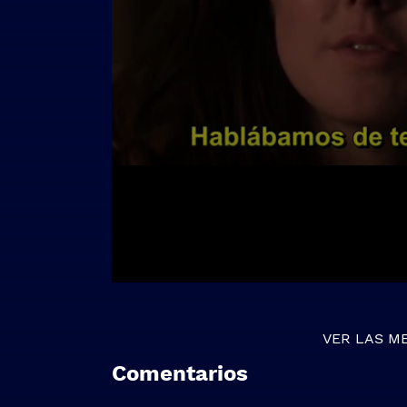
VER LAS M
Comentarios