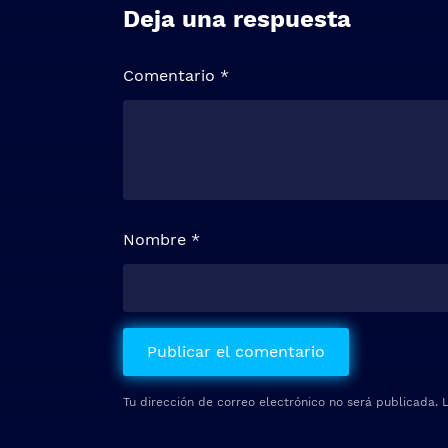
Deja una respuesta
Comentario
*
Nombre
*
Tu dirección de correo electrónico no será publicada.