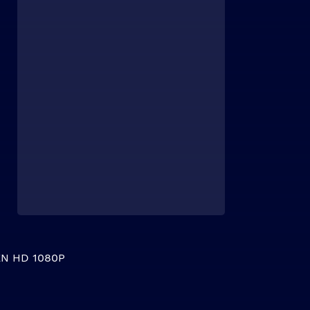
N HD 1080P