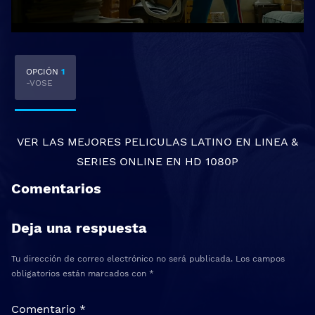
OPCIÓN
1
-VOSE
VER LAS MEJORES
PELICULAS LATINO EN LINEA
&
SERIES ONLINE
EN HD 1080P
Comentarios
Deja una respuesta
Tu dirección de correo electrónico no será publicada.
Los campos
obligatorios están marcados con
*
Comentario
*