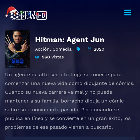
Hitman: Agent Jun
Acción
,
Comedia
2020
568
vistas
Un agente de alto secreto finge su muerte para
comenzar una nueva vida como dibujante de cómics.
Cuando su nueva carrera va mal y no puede
mantener a su familia, borracho dibuja un cómic
sobre su emocionante pasado. Pero cuando se
publica en línea y se convierte en un gran éxito, los
problemas de ese pasado vienen a buscarlo.