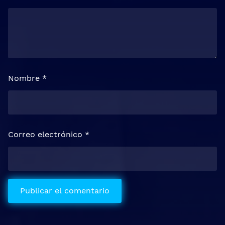
Nombre
*
Correo electrónico
*