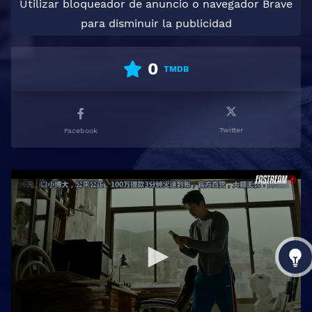
Utilizar bloqueador de anuncio o navegador Brave
para disminuir la publicidad
0
TMDB
Twitter
Facebook