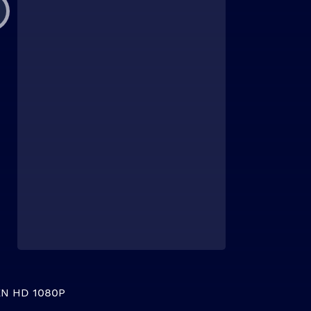
N HD 1080P