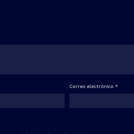
Correo electrónico
*