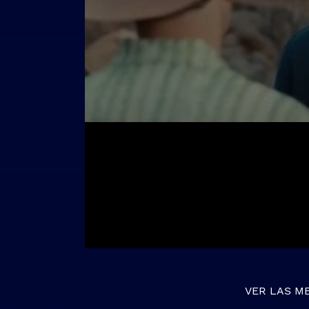
VER LAS M