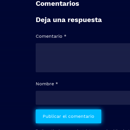
Comentarios
Deja una respuesta
Comentario
*
Nombre
*