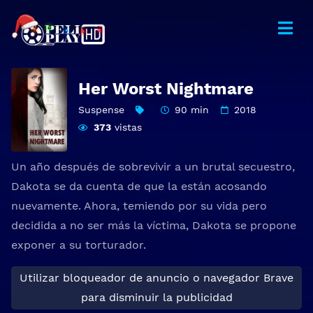
Her Worst Nightmare
Suspense
90 min
2018
373
vistas
Un año después de sobrevivir a un brutal secuestro,
Dakota se da cuenta de que la están acosando
nuevamente. Ahora, temiendo por su vida pero
decidida a no ser más la víctima, Dakota se propone
exponer a su torturador.
Utilizar bloqueador de anuncio o navegador Brave
para disminuir la publicidad