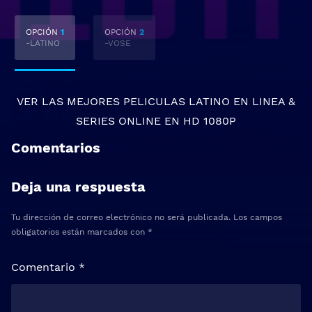
OPCIÓN
1
OPCIÓN
2
-LATINO
-VOSE
VER LAS MEJORES
PELICULAS LATINO EN LINEA
&
SERIES ONLINE
EN HD 1080P
Comentarios
Deja una respuesta
Tu dirección de correo electrónico no será publicada.
Los campos
obligatorios están marcados con
*
Comentario
*