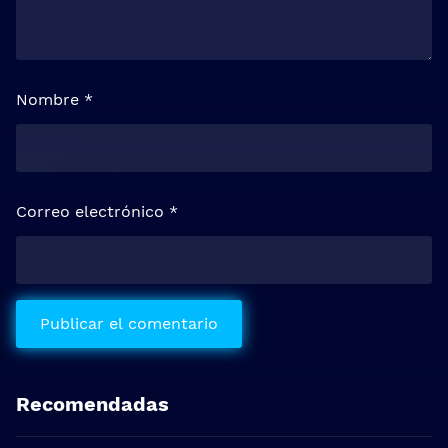
Nombre
*
Correo electrónico
*
Recomendadas