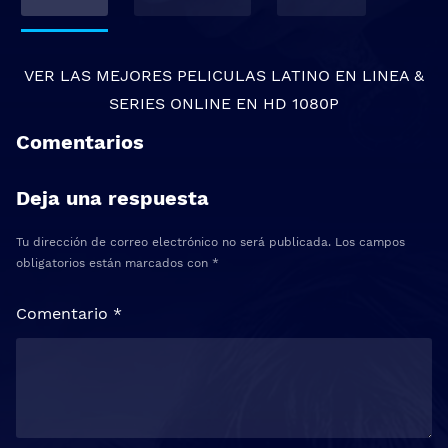
VER LAS MEJORES
PELICULAS LATINO EN LINEA
&
SERIES ONLINE
EN HD 1080P
Comentarios
Deja una respuesta
Tu dirección de correo electrónico no será publicada.
Los campos
obligatorios están marcados con
*
Comentario
*