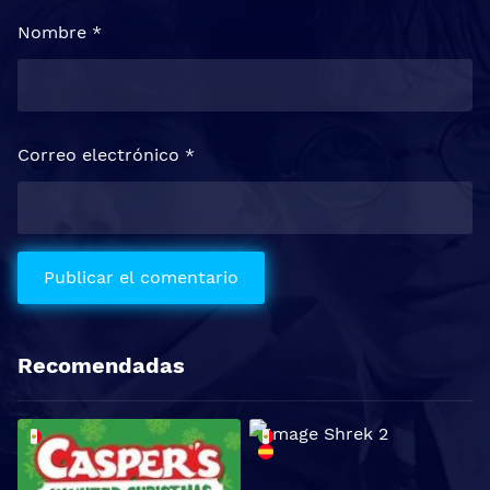
Nombre
*
Correo electrónico
*
Recomendadas