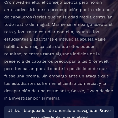
Cromwell en ello, el consejo acepta pero no sin
antes advertirle de su preocupación por la existencia
de caballeros (series que en la edad media destruían
todo rastro de magia). Marnie sin embargo acepta el
reto y los trae a estudiar con ella, ayuda a los
estudiantes a adaptarse e incluso la abuela Aggie
habilita una mágica sala donde ellos pueden
reunirse, mientras tanto algunos indicios de la
presencia de caballeros preocupan a las Cromwell
pero los pasan por alto ante la posibilidad de que
fuese una broma. Sin embargo ante un ataque que
los estudiantes sufren en el centro comercial y la
desaparición de una estudiante, Cassie, Gwen decide
ir a investigar por si misma.
Utilizar bloqueador de anuncio o navegador Brave
para disminuir la publicidad