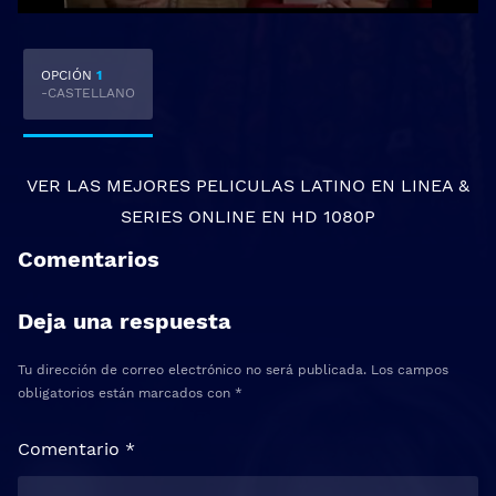
OPCIÓN
1
-CASTELLANO
VER LAS MEJORES
PELICULAS LATINO EN LINEA
&
SERIES ONLINE
EN HD 1080P
Comentarios
Deja una respuesta
Tu dirección de correo electrónico no será publicada.
Los campos
obligatorios están marcados con
*
Comentario
*