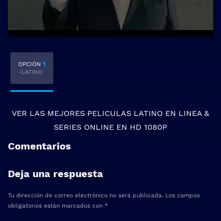
OPCIÓN
1
-LATINO
VER LAS MEJORES
PELICULAS LATINO EN LINEA
&
SERIES ONLINE
EN HD 1080P
Comentarios
Deja una respuesta
Tu dirección de correo electrónico no será publicada.
Los campos
obligatorios están marcados con
*