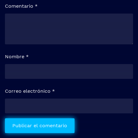
Comentario
*
Nombre
*
Correo electrónico
*