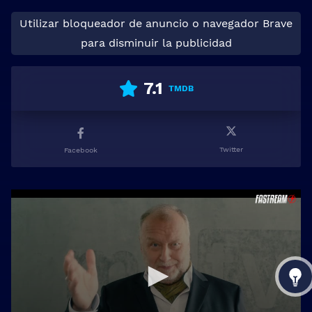
Utilizar bloqueador de anuncio o navegador Brave
para disminuir la publicidad
7.1
TMDB
Twitter
Facebook