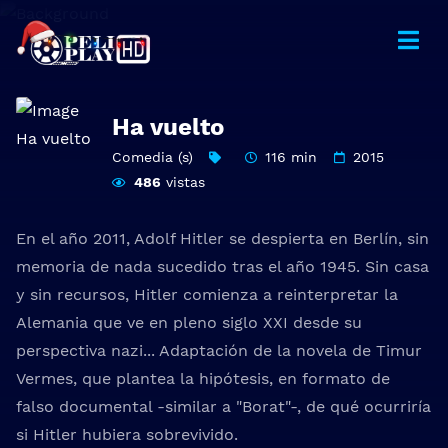
Ha vuelto
Comedia (s)
116 min
2015
486
vistas
En el año 2011, Adolf Hitler se despierta en Berlín, sin
memoria de nada sucedido tras el año 1945. Sin casa
y sin recursos, Hitler comienza a reinterpretar la
Alemania que ve en pleno siglo XXI desde su
perspectiva nazi... Adaptación de la novela de Timur
Vermes, que plantea la hipótesis, en formato de
falso documental -similar a "Borat"-, de qué ocurriría
si Hitler hubiera sobrevivido.