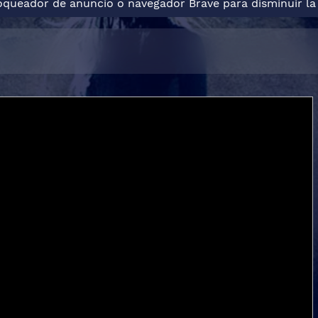
loqueador de anuncio o navegador Brave para disminuir la