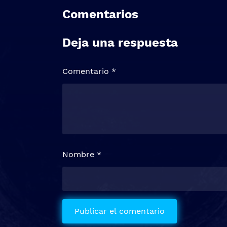
Comentarios
Deja una respuesta
Comentario
*
Nombre
*