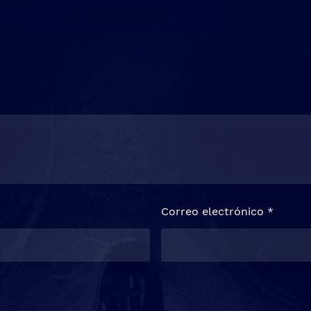
Correo electrónico
*