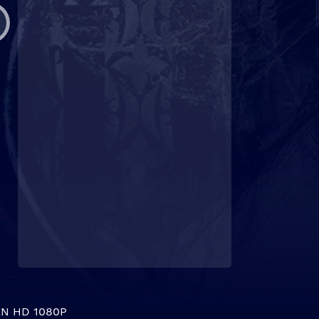
N HD 1080P