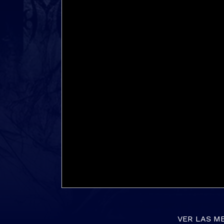
VER LAS M