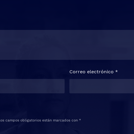
Correo electrónico
*
Los campos obligatorios están marcados con
*