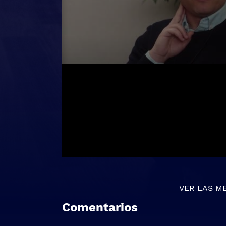
VER LAS M
Comentarios