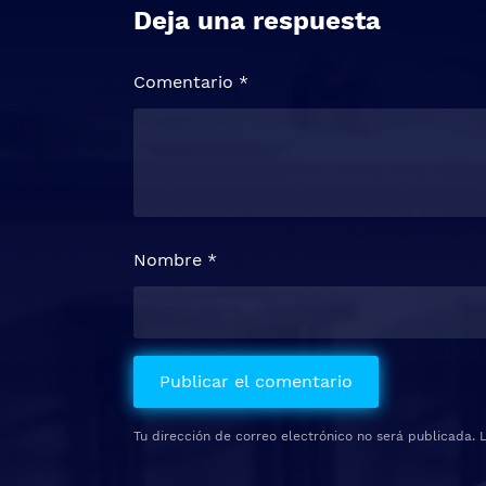
Deja una respuesta
Comentario
*
Nombre
*
Tu dirección de correo electrónico no será publicada.