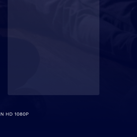
N HD 1080P