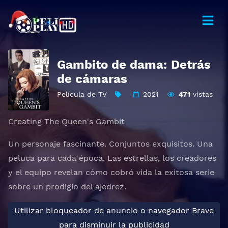
Gambito de dama: Detrás
de cámaras
Película de TV
2021
471
vistas
Creating The Queen's Gambit
Un personaje fascinante. Conjuntos exquisitos. Una
peluca para cada época. Las estrellas, los creadores
y el equipo revelan cómo cobró vida la exitosa serie
sobre un prodigio del ajedrez.
Utilizar bloqueador de anuncio o navegador Brave
para disminuir la publicidad