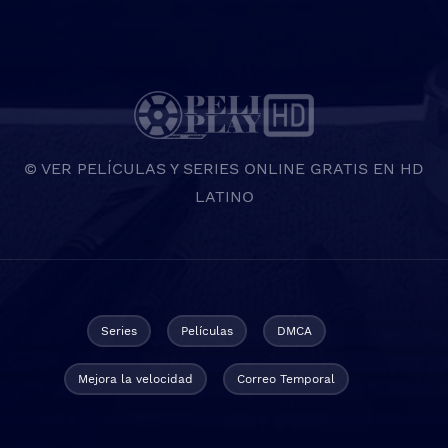
© VER PELÍCULAS Y SERIES ONLINE GRATIS EN HD
LATINO
Series
Películas
DMCA
Mejora la velocidad
Correo Temporal