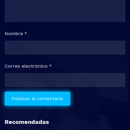
Nombre
*
Correo electrónico
*
Recomendadas