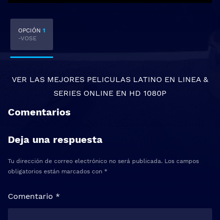
OPCIÓN
1
-VOSE
VER LAS MEJORES
PELICULAS LATINO EN LINEA
&
SERIES ONLINE
EN HD 1080P
Comentarios
Deja una respuesta
Tu dirección de correo electrónico no será publicada.
Los campos
obligatorios están marcados con
*
Comentario
*