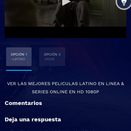
OPCIÓN
1
OPCIÓN
2
-LATINO
-VOSE
VER LAS MEJORES
PELICULAS LATINO EN LINEA
&
SERIES ONLINE
EN HD 1080P
Comentarios
Deja una respuesta