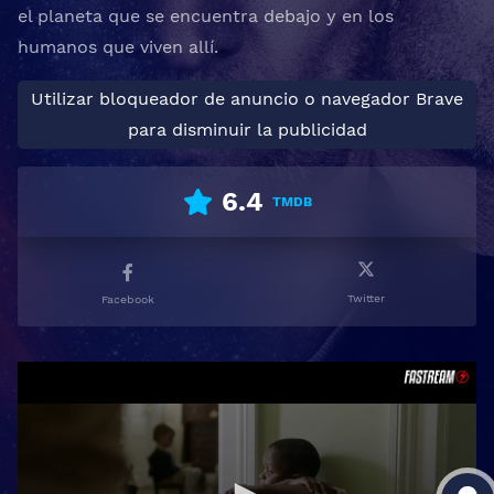
el planeta que se encuentra debajo y en los
humanos que viven allí.
Utilizar bloqueador de anuncio o navegador Brave
para disminuir la publicidad
6.4
TMDB
Twitter
Facebook