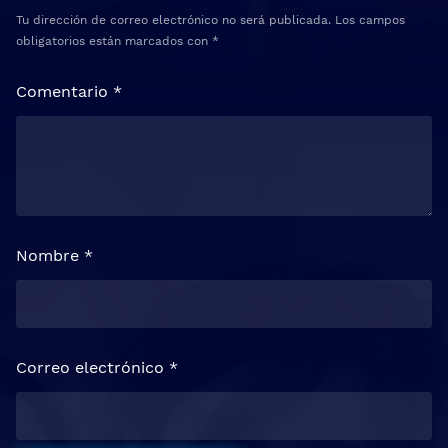
Tu dirección de correo electrónico no será publicada.
Los campos
obligatorios están marcados con
*
Comentario
*
Nombre
*
Correo electrónico
*