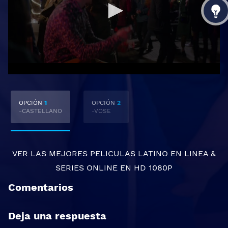
OPCIÓN
1
OPCIÓN
2
-CASTELLANO
-VOSE
VER LAS MEJORES
PELICULAS LATINO EN LINEA
&
SERIES ONLINE
EN HD 1080P
Comentarios
Deja una respuesta