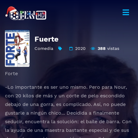
Fuerte
Comedia
2020
388
vistas
Forte
-Lo importante es ser uno mismo. Pero para Nour,
con 20 kilos de más y un corte de pelo escondido
debajo de una gorra, es complicado. Así, no puede
gustarle a ningún chico... Decidida a finalmente
seducir, encuentra la solución: el baile de barra. Con
la ayuda de una maestra bastante especial y de sus