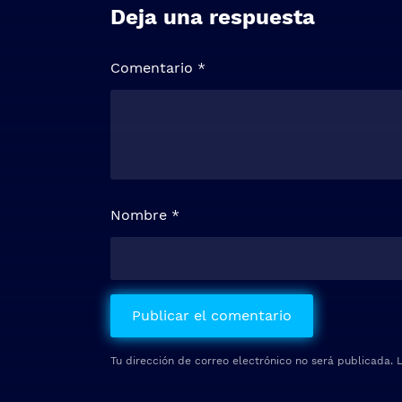
Deja una respuesta
Comentario
*
Nombre
*
Tu dirección de correo electrónico no será publicada.