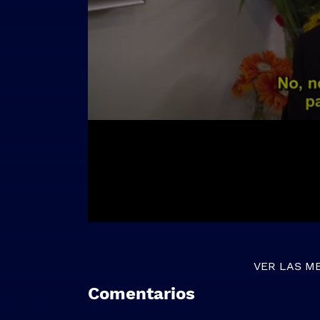
VER LAS M
Comentarios