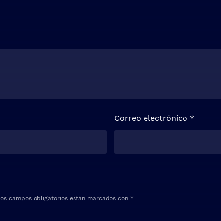
Correo electrónico
*
Los campos obligatorios están marcados con
*