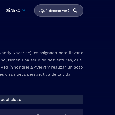
GÉNERO
andy Nazarian), es asignado para llevar a
ino, tienen una serie de desventuras, que
 Red (Shondrella Avery) y realizar un acto
s una nueva perspectiva de la vida.
 publicidad