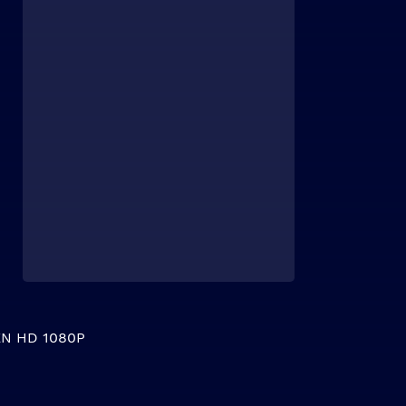
N HD 1080P