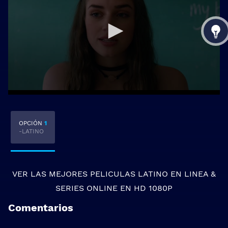
OPCIÓN
1
-LATINO
VER LAS MEJORES
PELICULAS LATINO EN LINEA
&
SERIES ONLINE
EN HD 1080P
Comentarios