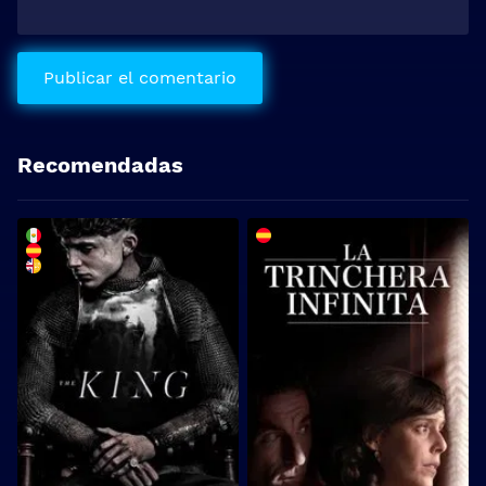
Recomendadas