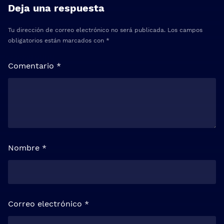
Deja una respuesta
Tu dirección de correo electrónico no será publicada.
Los campos
obligatorios están marcados con
*
Comentario
*
Nombre
*
Correo electrónico
*