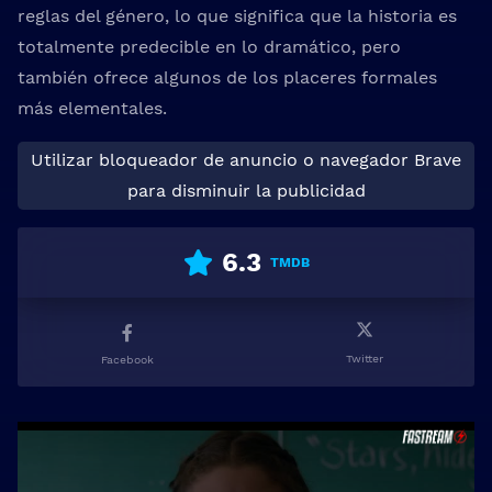
reglas del género, lo que significa que la historia es
totalmente predecible en lo dramático, pero
también ofrece algunos de los placeres formales
más elementales.
Utilizar bloqueador de anuncio o navegador Brave
para disminuir la publicidad
6.3
TMDB
Twitter
Facebook