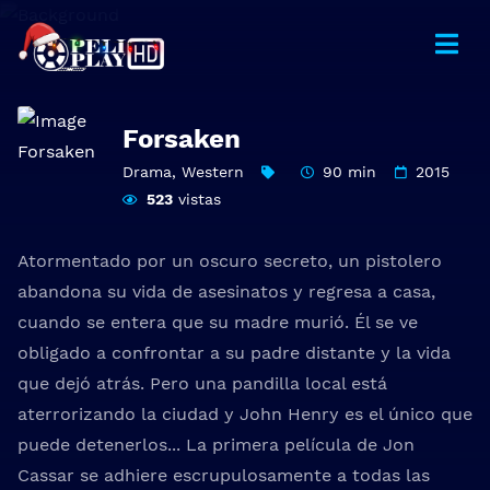
Forsaken
Drama
,
Western
90 min
2015
523
vistas
Atormentado por un oscuro secreto, un pistolero
abandona su vida de asesinatos y regresa a casa,
cuando se entera que su madre murió. Él se ve
obligado a confrontar a su padre distante y la vida
que dejó atrás. Pero una pandilla local está
aterrorizando la ciudad y John Henry es el único que
puede detenerlos... La primera película de Jon
Cassar se adhiere escrupulosamente a todas las