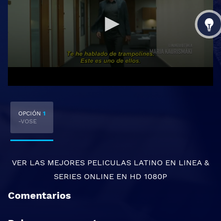
OPCIÓN
1
-VOSE
VER LAS MEJORES
PELICULAS LATINO EN LINEA
&
SERIES ONLINE
EN HD 1080P
Comentarios