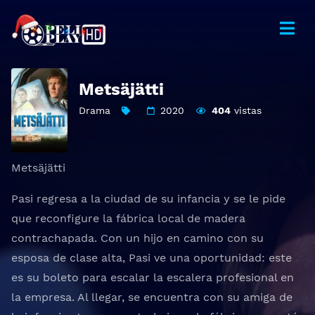
Metsäjätti
Drama
2020
404
vistas
Metsäjätti
Pasi regresa a la ciudad de su infancia y se le pide
que reconfigure la fábrica local de madera
contrachapada. Con un hijo en camino con su
esposa de clase alta, Pasi ve una oportunidad: este
es su boleto para escalar la escalera profesional en
la empresa. Al llegar, se encuentra con su amiga de