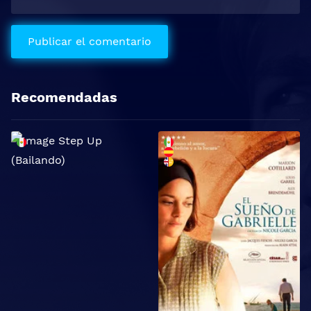
Recomendadas