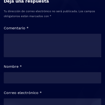
Deja una respuesta
Tu dirección de correo electrónico no será publicada.
Los campos
obligatorios están marcados con
*
Comentario
*
Nombre
*
Correo electrónico
*