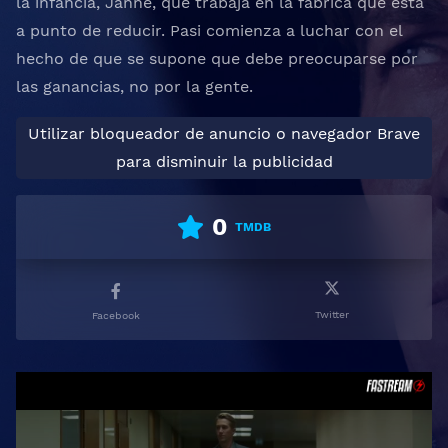
la infancia, Janne, que trabaja en la fábrica que está
a punto de reducir. Pasi comienza a luchar con el
hecho de que se supone que debe preocuparse por
las ganancias, no por la gente.
Utilizar bloqueador de anuncio o navegador Brave
para disminuir la publicidad
0
TMDB
Twitter
Facebook