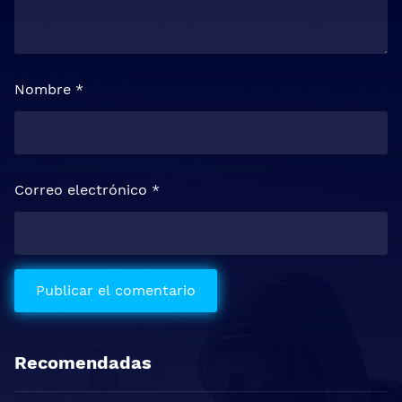
Nombre
*
Correo electrónico
*
Recomendadas