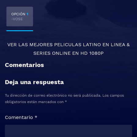
OPCIÓN
1
-VOSE
VER LAS MEJORES
PELICULAS LATINO EN LINEA
&
SERIES ONLINE
EN HD 1080P
Comentarios
Deja una respuesta
Tu dirección de correo electrónico no será publicada.
Los campos
obligatorios están marcados con
*
Comentario
*