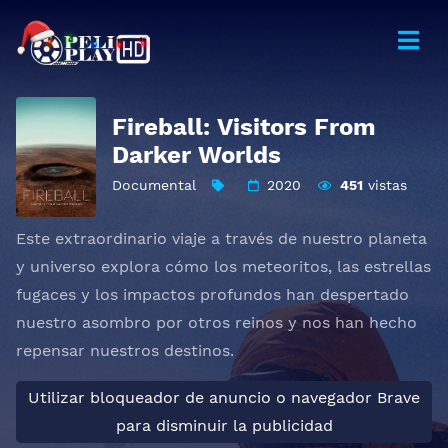
Fireball: Visitors From
Darker Worlds
Documental
2020
451
vistas
Este extraordinario viaje a través de nuestro planeta
y universo explora cómo los meteoritos, las estrellas
fugaces y los impactos profundos han despertado
nuestro asombro por otros reinos y nos han hecho
repensar nuestros destinos.
Utilizar bloqueador de anuncio o navegador Brave
para disminuir la publicidad