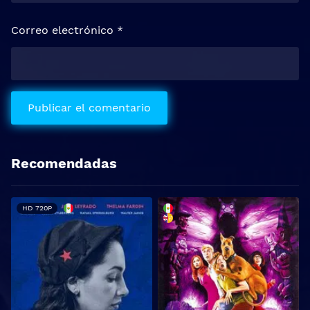
Correo electrónico
*
Recomendadas
HD 720P