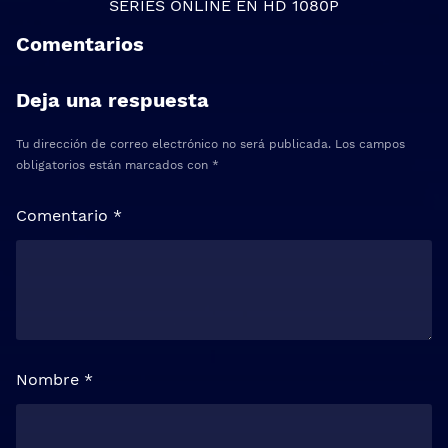
SERIES ONLINE
EN HD 1080P
Comentarios
Deja una respuesta
Tu dirección de correo electrónico no será publicada.
Los campos
obligatorios están marcados con
*
Comentario
*
Nombre
*