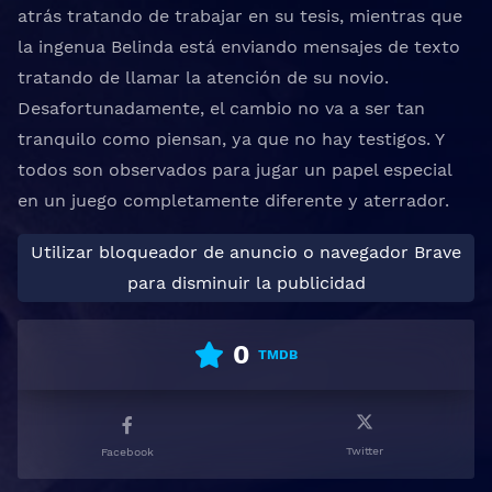
atrás tratando de trabajar en su tesis, mientras que
la ingenua Belinda está enviando mensajes de texto
tratando de llamar la atención de su novio.
Desafortunadamente, el cambio no va a ser tan
tranquilo como piensan, ya que no hay testigos. Y
todos son observados para jugar un papel especial
en un juego completamente diferente y aterrador.
Utilizar bloqueador de anuncio o navegador Brave
para disminuir la publicidad
0
TMDB
Twitter
Facebook