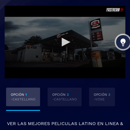
OPCIÓN
1
OPCIÓN
2
OPCIÓN
3
-CASTELLANO
-CASTELLANO
-VOSE
VER LAS MEJORES
PELICULAS LATINO EN LINEA
&