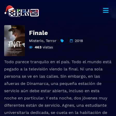
Finale
Misterio
,
Terror
2018
463
vistas
Todo parece tranquilo en el país. Todo el mundo está
pegado a la televisión viendo la final. Ni una sola
persona se ve en las calles. Sin embargo, en las
afueras de Dinamarca, una pequeña estación de
servicio aún debe estar abierta, incluso en esta
noche en particular. Y esta noche, dos jóvenes muy
diferentes están de servicio. Agnes, una estudiante
universitaria dedicada, se cuela en la habitación de