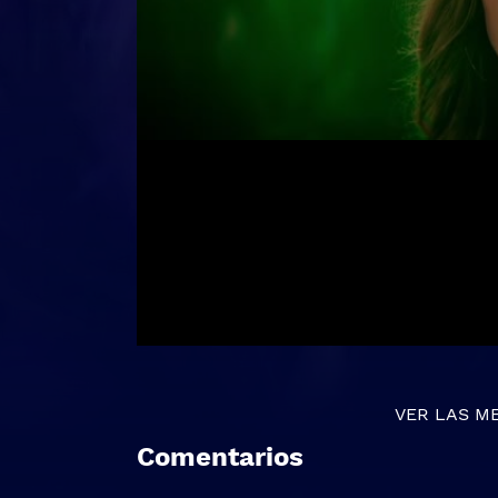
VER LAS M
Comentarios