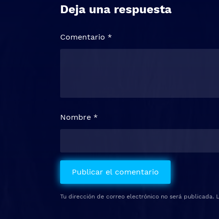
Deja una respuesta
Comentario
*
Nombre
*
Tu dirección de correo electrónico no será publicada.