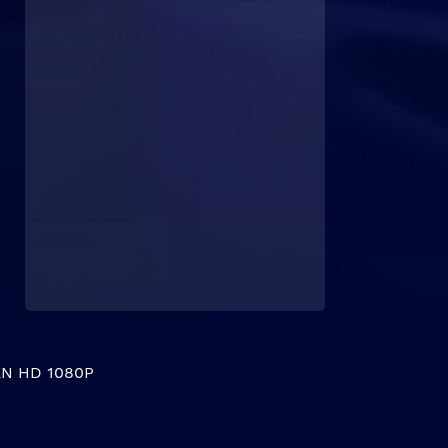
N HD 1080P