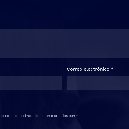
Correo electrónico
*
Los campos obligatorios están marcados con
*