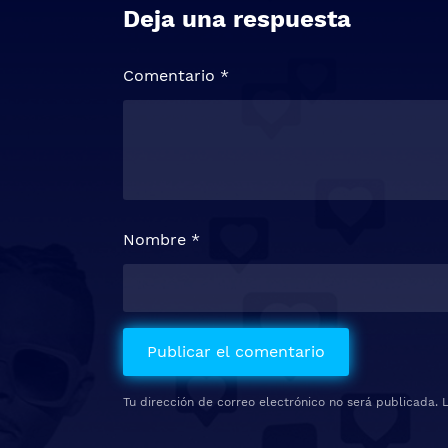
Deja una respuesta
Comentario
*
Nombre
*
Tu dirección de correo electrónico no será publicada.