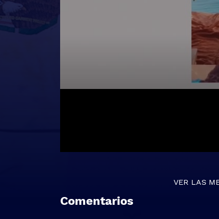
VER LAS M
Comentarios