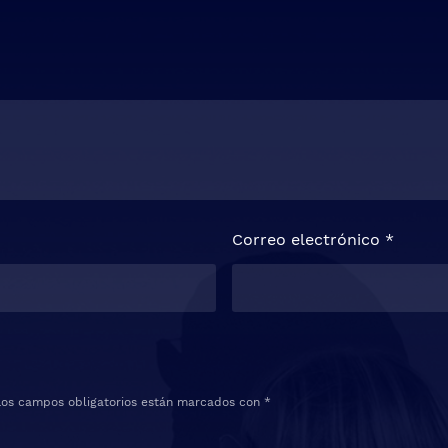
Correo electrónico
*
Los campos obligatorios están marcados con
*