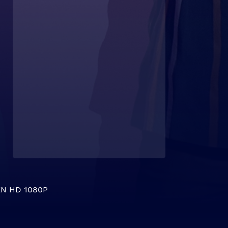
N HD 1080P