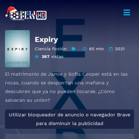
Expiry
Ciencia ficción
85 min
2021
387
vistas
El matrimonio de Jamie y Sofia Cooper está en las
rocas, cuando se despiertan una mañana y
descubren que ya no pueden tocarse. ¿Cómo
salvarán su unión?
Utilizar bloqueador de anuncio o navegador Brave
para disminuir la publicidad