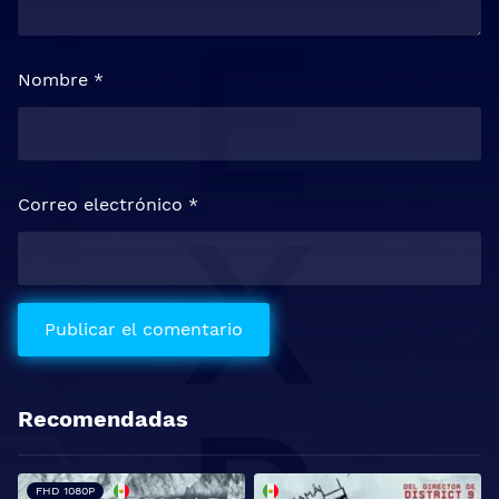
Nombre
*
Correo electrónico
*
Recomendadas
FHD 1080P