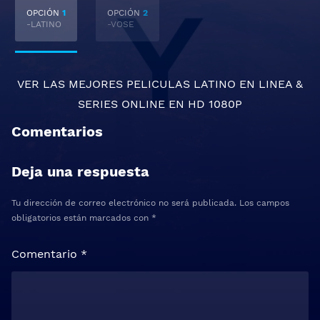
OPCIÓN
1
OPCIÓN
2
-LATINO
-VOSE
VER LAS MEJORES
PELICULAS LATINO EN LINEA
&
SERIES ONLINE
EN HD 1080P
Comentarios
Deja una respuesta
Tu dirección de correo electrónico no será publicada.
Los campos
obligatorios están marcados con
*
Comentario
*