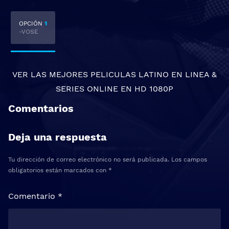
OPCIÓN
1
-VOSE
VER LAS MEJORES
PELICULAS LATINO EN LINEA
&
SERIES ONLINE
EN HD 1080P
Comentarios
Deja una respuesta
Tu dirección de correo electrónico no será publicada.
Los campos
obligatorios están marcados con
*
Comentario
*