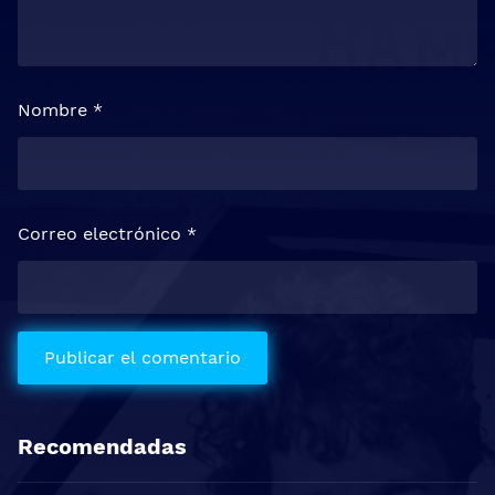
Nombre
*
Correo electrónico
*
Recomendadas