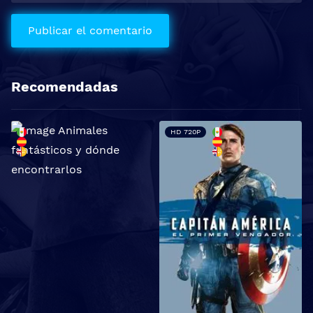
Recomendadas
HD 720P