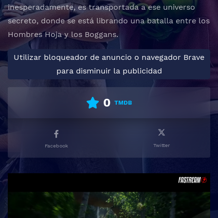
inesperadamente, es transportada a ese universo
secreto, donde se está librando una batalla entre los
Hombres Hoja y los Boggans.
Utilizar bloqueador de anuncio o navegador Brave
para disminuir la publicidad
0
TMDB
Twitter
Facebook