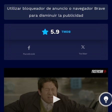
Utilizar bloqueador de anuncio o navegador Brave
para disminuir la publicidad
5.9
TMDB
Twitter
Facebook