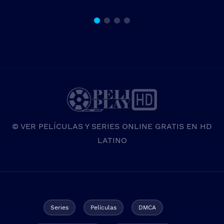
© VER PELÍCULAS Y SERIES ONLINE GRATIS EN HD
LATINO
Series
Películas
DMCA