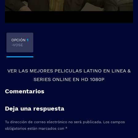
OPCIÓN
1
-VOSE
VER LAS MEJORES
PELICULAS LATINO EN LINEA
&
SERIES ONLINE
EN HD 1080P
Comentarios
Deja una respuesta
Tu dirección de correo electrónico no será publicada.
Los campos
obligatorios están marcados con
*