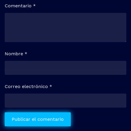
Comentario
*
Nombre
*
Correo electrónico
*