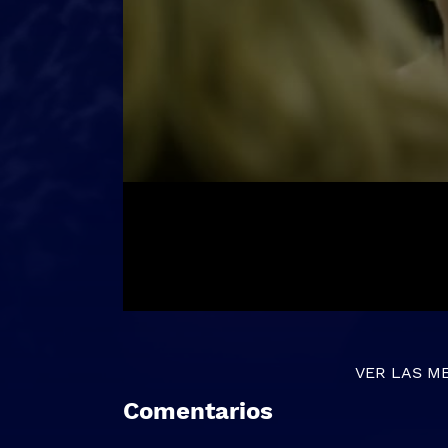
VER LAS M
Comentarios