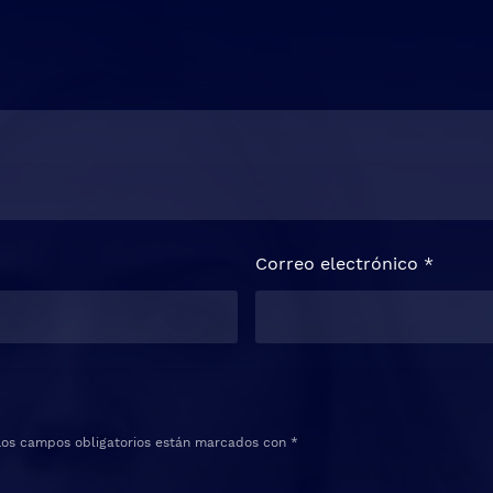
Correo electrónico
*
Los campos obligatorios están marcados con
*