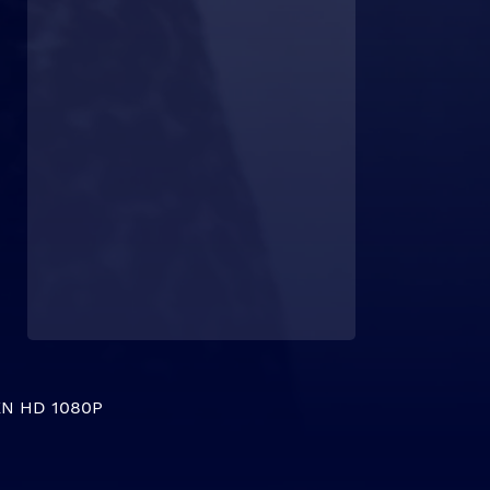
N HD 1080P