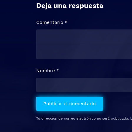
Deja una respuesta
Comentario
*
Nombre
*
Tu dirección de correo electrónico no será publicada.