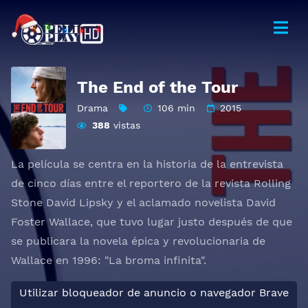
The End of the Tour
Drama
106 min
2015
388
vistas
La película se centra en la historia de la entrevista
de cinco días entre el reportero de la revista Rolling
Stone David Lipsky y el aclamado novelista David
Foster Wallace, que tuvo lugar justo después de que
se publicara la novela épica y revolucionaria de
Wallace en 1996: "La broma infinita".
Utilizar bloqueador de anuncio o navegador Brave