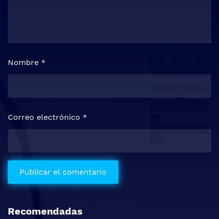
Nombre
*
Correo electrónico
*
Recomendadas