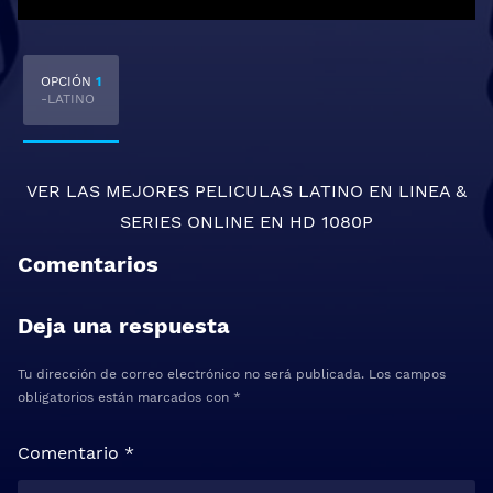
OPCIÓN
1
-LATINO
VER LAS MEJORES
PELICULAS LATINO EN LINEA
&
SERIES ONLINE
EN HD 1080P
Comentarios
Deja una respuesta
Tu dirección de correo electrónico no será publicada.
Los campos
obligatorios están marcados con
*
Comentario
*