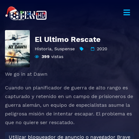
El Ultimo Rescate
Historia
,
Suspense
2020
399
vistas
We go in at Dawn
Cuando un planificador de guerra de alto rango es
capturado y retenido en un campo de prisioneros de
guerra alemán, un equipo de especialistas asume la
peligrosa misión de intentar escapar. El problema es
que no quiere ser rescatado.
Utilizar bloqueador de anuncio o navegador Brave