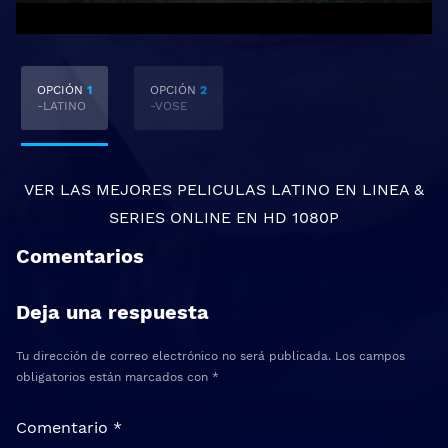
OPCIÓN
1
OPCIÓN
2
-LATINO
-VOSE
VER LAS MEJORES
PELICULAS LATINO EN LINEA
&
SERIES ONLINE
EN HD 1080P
Comentarios
Deja una respuesta
Tu dirección de correo electrónico no será publicada.
Los campos
obligatorios están marcados con
*
Comentario
*