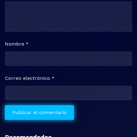
Nombre
*
Correo electrónico
*