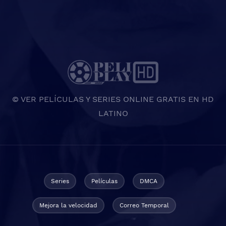
© VER PELÍCULAS Y SERIES ONLINE GRATIS EN HD
LATINO
Series
Películas
DMCA
Mejora la velocidad
Correo Temporal