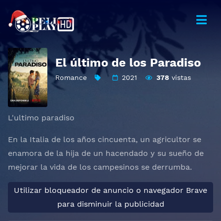
El último de los Paradiso
Romance
2021
378
vistas
L'ultimo paradiso
En la Italia de los años cincuenta, un agricultor se
enamora de la hija de un hacendado y su sueño de
mejorar la vida de los campesinos se derrumba.
Utilizar bloqueador de anuncio o navegador Brave
para disminuir la publicidad