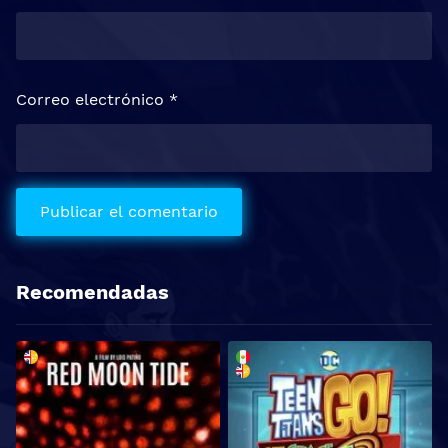
Correo electrónico
*
Recomendadas