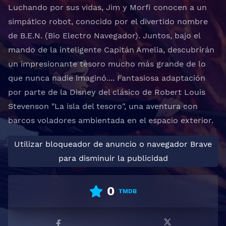
Luchando por sus vidas, Jim y Morfi conocen a un
simpático robot, conocido por el divertido nombre
de B.E.N. (Bio Electro Navegador). Juntos, bajo el
mando de la inteligente Capitán Amelia, descubrirán
un impresionante tesoro mucho más grande de lo
que nunca nadie imaginó.... Fantasiosa adaptación
por parte de la Disney del clásico de Robert Louis
Stevenson "La isla del tesoro", una aventura con
barcos voladores ambientada en el espacio exterior.
Utilizar bloqueador de anuncio o navegador Brave
para disminuir la publicidad
0
TMDB