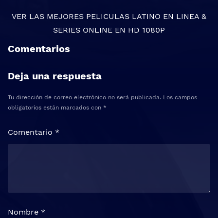
VER LAS MEJORES
PELICULAS LATINO EN LINEA
&
SERIES ONLINE
EN HD 1080P
Comentarios
Deja una respuesta
Tu dirección de correo electrónico no será publicada.
Los campos
obligatorios están marcados con
*
Comentario
*
Nombre
*