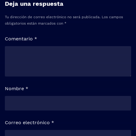
Deja una respuesta
Tu dirección de correo electrónico no será publicada.
Los campos
obligatorios están marcados con
*
Comentario
*
Nombre
*
Correo electrónico
*