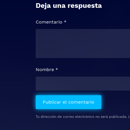
Deja una respuesta
Comentario
*
Nombre
*
Tu dirección de correo electrónico no será publicada.