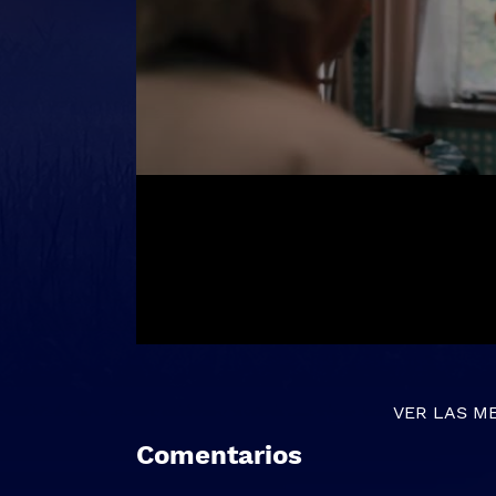
VER LAS M
Comentarios