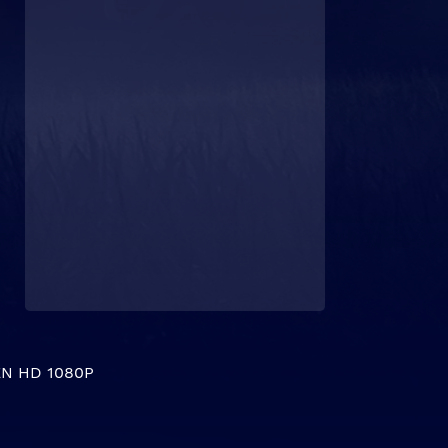
N HD 1080P