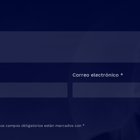
Correo electrónico
*
Los campos obligatorios están marcados con
*