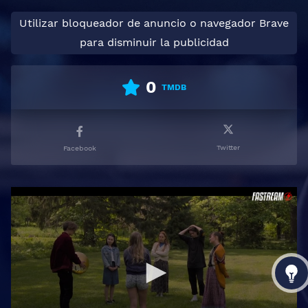
Utilizar bloqueador de anuncio o navegador Brave
para disminuir la publicidad
0
TMDB
Twitter
Facebook