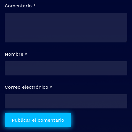
Comentario
*
Nombre
*
Correo electrónico
*