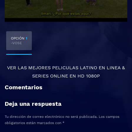
OPCIÓN
1
-VOSE
VER LAS MEJORES
PELICULAS LATINO EN LINEA
&
SERIES ONLINE
EN HD 1080P
Comentarios
Deja una respuesta
Tu dirección de correo electrónico no será publicada.
Los campos
obligatorios están marcados con
*