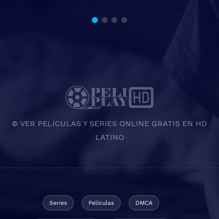
© VER PELÍCULAS Y SERIES ONLINE GRATIS EN HD
LATINO
Series
Películas
DMCA