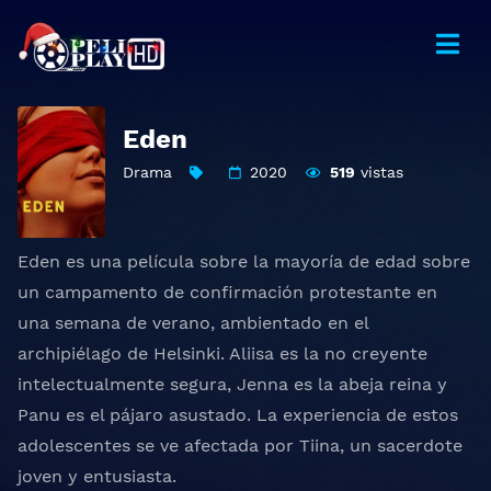
Eden
Drama
2020
519
vistas
Eden es una película sobre la mayoría de edad sobre
un campamento de confirmación protestante en
una semana de verano, ambientado en el
archipiélago de Helsinki. Aliisa es la no creyente
intelectualmente segura, Jenna es la abeja reina y
Panu es el pájaro asustado. La experiencia de estos
adolescentes se ve afectada por Tiina, un sacerdote
joven y entusiasta.