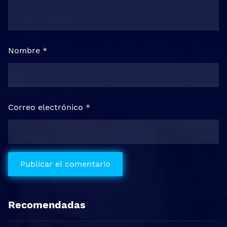
Nombre
*
Correo electrónico
*
Recomendadas