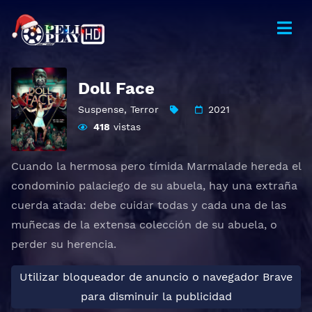
Doll Face
Suspense
,
Terror
2021
418
vistas
Cuando la hermosa pero tímida Marmalade hereda el
condominio palaciego de su abuela, hay una extraña
cuerda atada: debe cuidar todas y cada una de las
muñecas de la extensa colección de su abuela, o
perder su herencia.
Utilizar bloqueador de anuncio o navegador Brave
para disminuir la publicidad