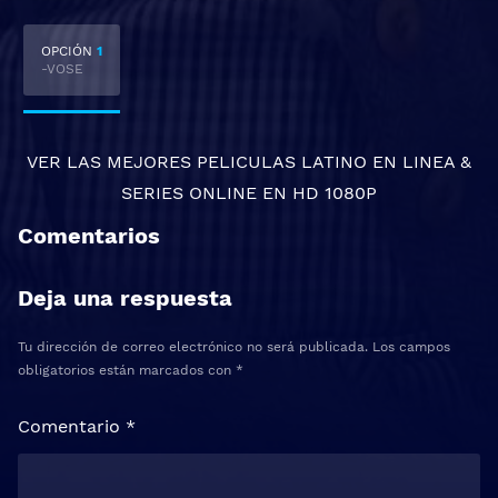
OPCIÓN
1
-VOSE
VER LAS MEJORES
PELICULAS LATINO EN LINEA
&
SERIES ONLINE
EN HD 1080P
Comentarios
Deja una respuesta
Tu dirección de correo electrónico no será publicada.
Los campos
obligatorios están marcados con
*
Comentario
*