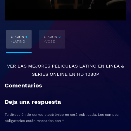
OPCIÓN
1
OPCIÓN
2
-LATINO
-VOSE
VER LAS MEJORES
PELICULAS LATINO EN LINEA
&
SERIES ONLINE
EN HD 1080P
Comentarios
Deja una respuesta
Tu dirección de correo electrónico no será publicada.
Los campos
obligatorios están marcados con
*