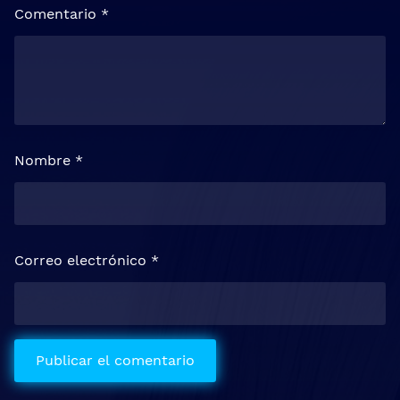
Comentario
*
Nombre
*
Correo electrónico
*