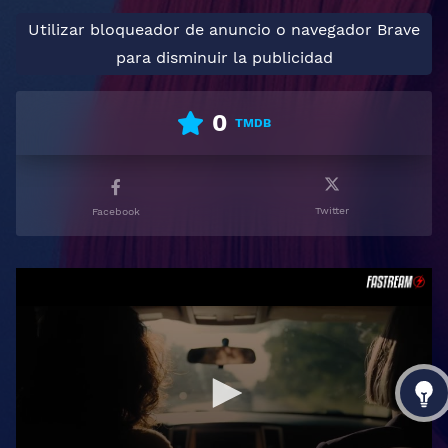
Utilizar bloqueador de anuncio o navegador Brave
para disminuir la publicidad
0
TMDB
Twitter
Facebook