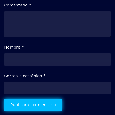
Comentario
*
Nombre
*
Correo electrónico
*