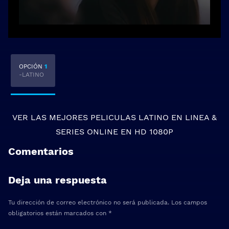
OPCIÓN
1
-LATINO
VER LAS MEJORES
PELICULAS LATINO EN LINEA
&
SERIES ONLINE
EN HD 1080P
Comentarios
Deja una respuesta
Tu dirección de correo electrónico no será publicada.
Los campos
obligatorios están marcados con
*