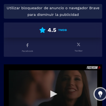
Utilizar bloqueador de anuncio o navegador Brave
para disminuir la publicidad
4.5
TMDB
Twitter
Facebook