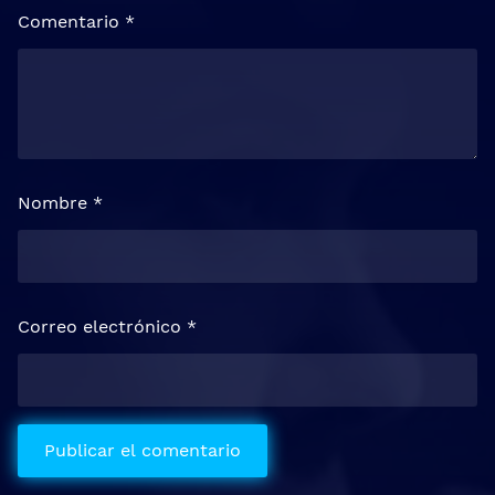
Comentario
*
Nombre
*
Correo electrónico
*