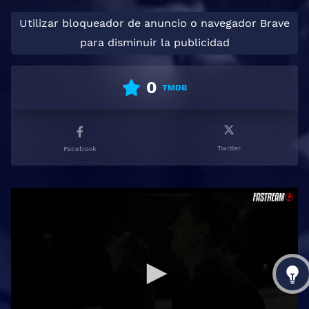
Utilizar bloqueador de anuncio o navegador Brave
para disminuir la publicidad
0
TMDB
Twitter
Facebook