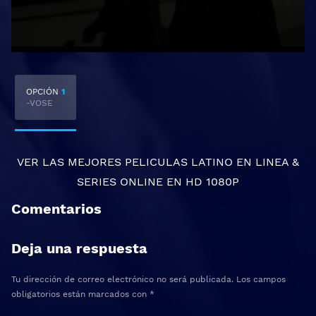
OPCIÓN
1
-VOSE
VER LAS MEJORES
PELICULAS LATINO EN LINEA
&
SERIES ONLINE
EN HD 1080P
Comentarios
Deja una respuesta
Tu dirección de correo electrónico no será publicada.
Los campos
obligatorios están marcados con
*