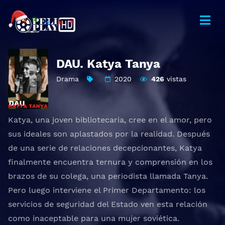
DAU. Katya Tanya
Drama
2020
426
vistas
Katya, una joven bibliotecaria, cree en el amor, pero
sus ideales son aplastados por la realidad. Después
de una serie de relaciones decepcionantes, Katya
finalmente encuentra ternura y comprensión en los
brazos de su colega, una periodista llamada Tanya.
Pero luego interviene el Primer Departamento: los
servicios de seguridad del Estado ven esta relación
como inaceptable para una mujer soviética.