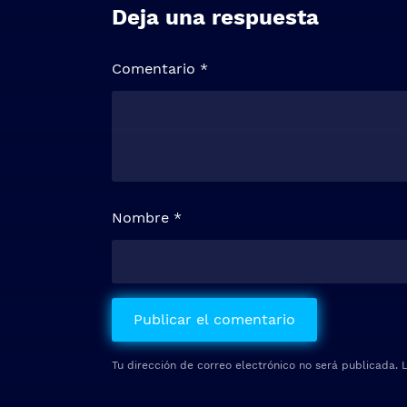
Deja una respuesta
Comentario
*
Nombre
*
Tu dirección de correo electrónico no será publicada.