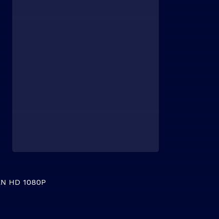
N HD 1080P