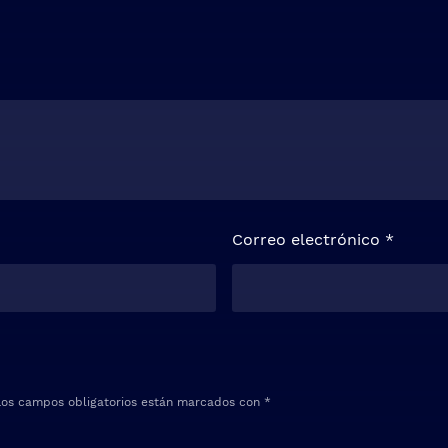
Correo electrónico
*
Los campos obligatorios están marcados con
*