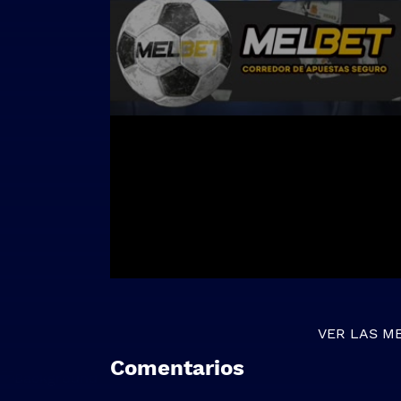
VER LAS M
Comentarios