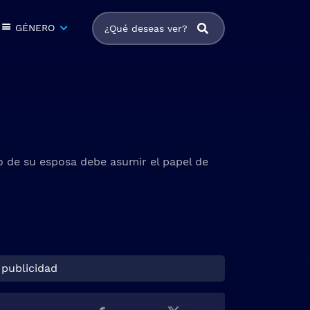
GÉNERO
o de su esposa debe asumir el papel de
 publicidad