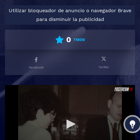
Utilizar bloqueador de anuncio o navegador Brave
para disminuir la publicidad
0
TMDB
Twitter
Facebook