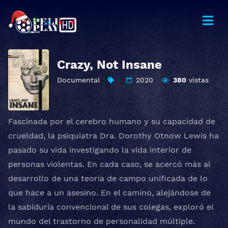
Crazy, Not Insane
Documental
2020
380
vistas
Fascinada por el cerebro humano y su capacidad de
crueldad, la psiquiatra Dra. Dorothy Otnow Lewis ha
pasado su vida investigando la vida interior de
personas violentas. En cada caso, se acercó más al
desarrollo de una teoría de campo unificada de lo
que hace a un asesino. En el camino, alejándose de
la sabiduría convencional de sus colegas, exploró el
mundo del trastorno de personalidad múltiple.