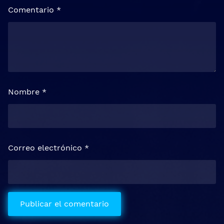
Comentario
*
Nombre
*
Correo electrónico
*