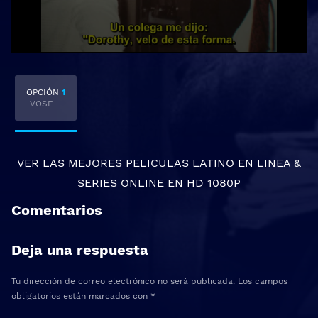
OPCIÓN
1
-VOSE
VER LAS MEJORES
PELICULAS LATINO EN LINEA
&
SERIES ONLINE
EN HD 1080P
Comentarios
Deja una respuesta
Tu dirección de correo electrónico no será publicada.
Los campos
obligatorios están marcados con
*