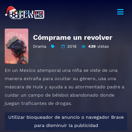
Cómprame un revolver
Drama
2018
439
vistas
En un Mexico atemporal una niña se viste de una
manera extraña para ocultar su género, usa una
máscara de Hulk y ayuda a su atormentado padre a
cuidar un campo de béisbol abandonado donde
juegan traficantes de drogas.
Utilizar bloqueador de anuncio o navegador Brave
para disminuir la publicidad