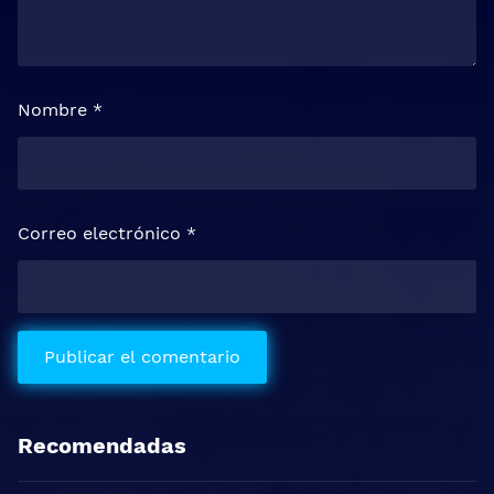
Nombre
*
Correo electrónico
*
Recomendadas