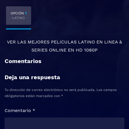
OPCIÓN
1
-LATINO
VER LAS MEJORES
PELICULAS LATINO EN LINEA
&
SERIES ONLINE
EN HD 1080P
Comentarios
Deja una respuesta
Tu dirección de correo electrónico no será publicada.
Los campos
obligatorios están marcados con
*
Comentario
*