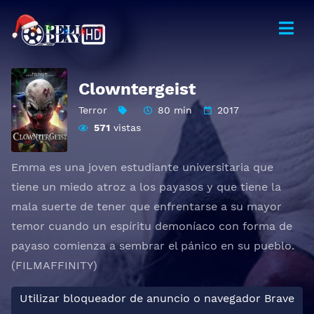
Clowntergeist
Terror
80 min
2017
571
vistas
Emma es una joven estudiante universitaria que
tiene un miedo atroz a los payasos y que tiene la
mala suerte de tener que enfrentarse a su mayor
temor cuando un espíritu demoníaco con forma de
payaso comienza a sembrar el pánico en su pueblo.
(FILMAFFINITY)
Utilizar bloqueador de anuncio o navegador Brave