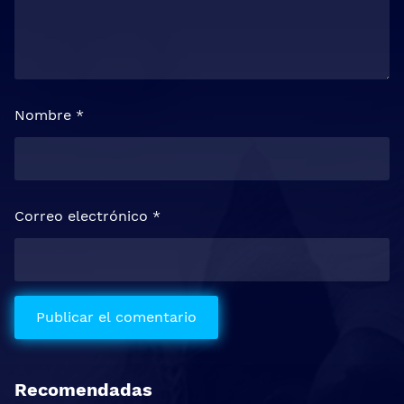
Nombre
*
Correo electrónico
*
Recomendadas