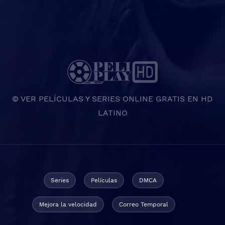
© VER PELÍCULAS Y SERIES ONLINE GRATIS EN HD
LATINO
Series
Películas
DMCA
Mejora la velocidad
Correo Temporal