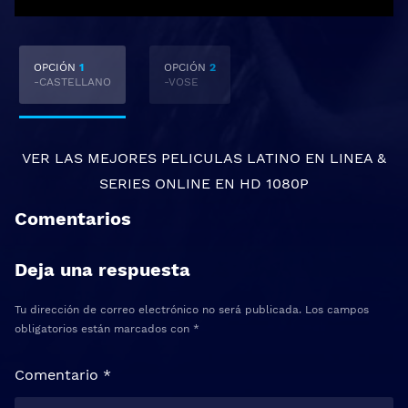
OPCIÓN
1
OPCIÓN
2
-CASTELLANO
-VOSE
VER LAS MEJORES
PELICULAS LATINO EN LINEA
&
SERIES ONLINE
EN HD 1080P
Comentarios
Deja una respuesta
Tu dirección de correo electrónico no será publicada.
Los campos
obligatorios están marcados con
*
Comentario
*