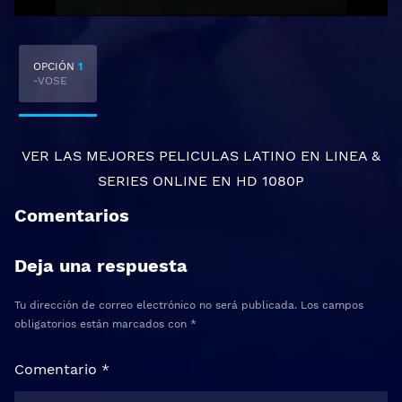
OPCIÓN
1
-VOSE
VER LAS MEJORES
PELICULAS LATINO EN LINEA
&
SERIES ONLINE
EN HD 1080P
Comentarios
Deja una respuesta
Tu dirección de correo electrónico no será publicada.
Los campos
obligatorios están marcados con
*
Comentario
*