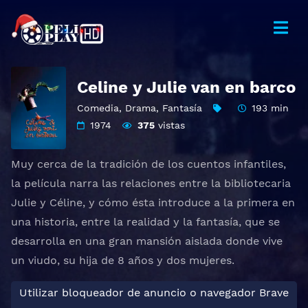
Celine y Julie van en barco
Comedia
,
Drama
,
Fantasía
193 min
1974
375
vistas
Muy cerca de la tradición de los cuentos infantiles,
la película narra las relaciones entre la bibliotecaria
Julie y Céline, y cómo ésta introduce a la primera en
una historia, entre la realidad y la fantasía, que se
desarrolla en una gran mansión aislada donde vive
un viudo, su hija de 8 años y dos mujeres.
Utilizar bloqueador de anuncio o navegador Brave