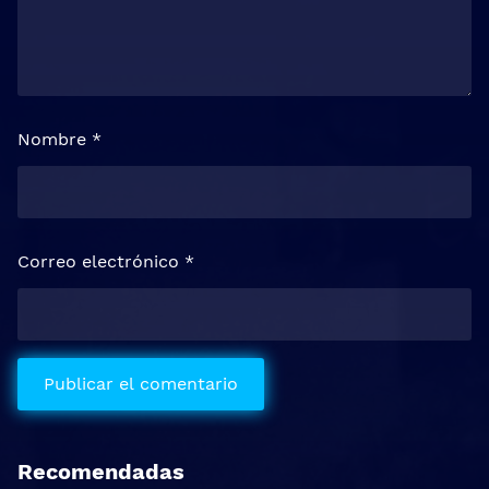
Nombre
*
Correo electrónico
*
Recomendadas