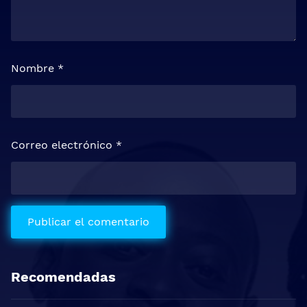
Nombre
*
Correo electrónico
*
Recomendadas