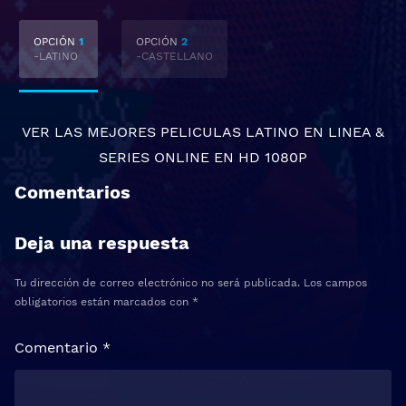
OPCIÓN
1
OPCIÓN
2
-LATINO
-CASTELLANO
VER LAS MEJORES
PELICULAS LATINO EN LINEA
&
SERIES ONLINE
EN HD 1080P
Comentarios
Deja una respuesta
Tu dirección de correo electrónico no será publicada.
Los campos
obligatorios están marcados con
*
Comentario
*