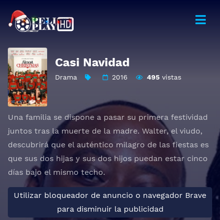
Casi Navidad
Drama
2016
495
vistas
Una familia se dispone a pasar su primera festividad
juntos tras la muerte de la madre. Walter, el viudo,
descubrirá que el auténtico milagro de las fiestas es
que sus dos hijas y sus dos hijos puedan estar cinco
días bajo el mismo techo.
Utilizar bloqueador de anuncio o navegador Brave
para disminuir la publicidad